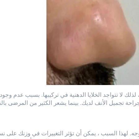
لك لا تتواجد الخلايا الدهنية في تركيبها. بسبب عدم وجود خل
احة تجميل الأنف لديك. بينما يشعر الكثير من المرضى بالق
. لهذا السبب ، يمكن أن تؤثر التغييرات في وزنك على نس