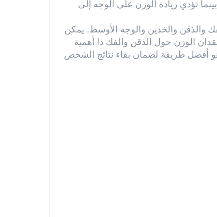
نما تؤدي زيادة الوزن على الوجه إلى
لفك والذقن والخدين والوجه الأوسط. يمكن
قدان الوزن حول الذقن والفك ذا أهمية
 هو أفضل طريقة لضمان بقاء نتائج الشخص