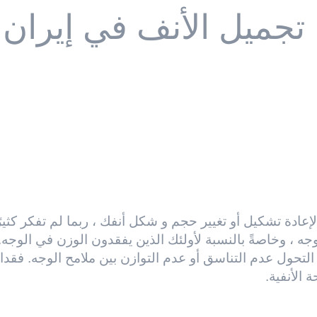
تجميل الأنف في إيران
إعادة تشكيل أو تغيير حجم و شكل أنفك ، ربما لم تفكر كثير
ه ، وخاصةً بالنسبة لأولئك الذين يفقدون الوزن في الوجه.
لتحول عدم التناسق أو عدم التوازن بين ملامح الوجه. فقدان
الأنفية.