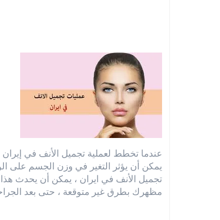
عندما تخطط لعملية تجميل الأنف في إيران ل
يمكن أن يؤثر التغير في وزن الجسم على الوج
تجميل الأنف في ايران ، يمكن أن يحدث هذا ا
مظهرك بطرق غير متوقعة ، حتى بعد الجراحة 