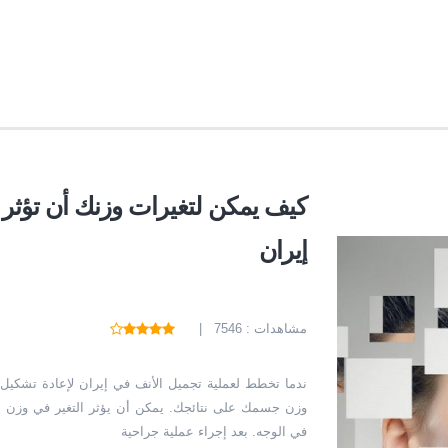
كيف يمكن لتغيرات وزنك أن تؤثر 
إيران
مشاهدات : 7546 |
ندما تخطط لعملية تجميل الأنف في إيران لإعادة تشكيل أو
وزن جسمك على نتائجك. يمكن أن يؤثر التغير في وزن ال
في الوجه. بعد إجراء عملية جراحية