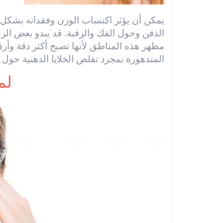
يمكن أن يؤثر اكتساب الوزن وفقدانه بشكل ك
الذقن وحول الفك والرقبة. قد يبدو بعض الرج
مظهر هذه المناطق لأنها تصبح أكثر دقة وأ
المتدهورة بمجرد تقلص الخلايا الدهنية حول ال
لم