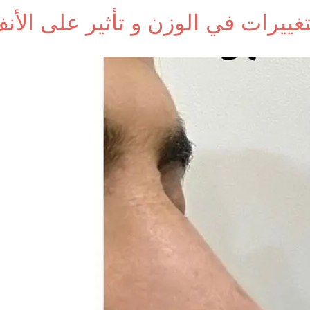
تغييرات في الوزن و تأثير على الأن