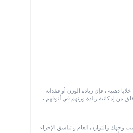
ايا دهنية ، فإن زيادة الوزن أو فقدانه
لق من إمكانية زيادة وزنهم في أنوفهم ،
ب وجهك والتوازن العام و تناسق الإجزاء