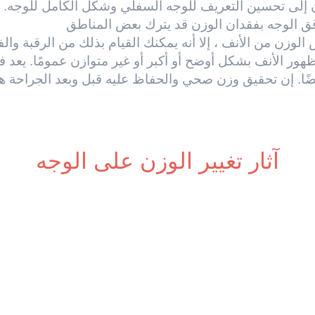
ن إلى تحسين التعريف للوجه السفلي وشكل الكامل للوجه. بي
قق الوجه بفقدان الوزن قد يترك بعض المناطق
 الوزن من الأنف ، إلا أنه يمكنك القيام بذلك من الرقبة وا
ور الأنف بشكل أوضح أو أكبر أو غير متوازن عمومًا. يعد ف
أيضًا. إن تحقيق وزن صحي والحفاظ عليه قبل وبعد الجراحة
آثار تغيير الوزن على الوجه