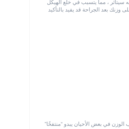
 سيتأثر ، مما يتسبب في خلع الهيكل
ى وزنك بعد الجراحة قد يفيد بالتأكيد
لوزن في بعض الأحيان يبدو “منتفخًا”