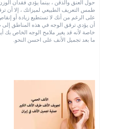
حول العنق والذقن ، بينما يؤدي فقدان الوز
طمس التعريف الطبيعي لميزاتك ، إلا أن تر
على الرغم من أنك لا تستطيع زيادة أو إنقاص
أن يؤدي ترقق الوجه في هذه المناطق إلى ظه
خاصة لأنه قد يغير ملامح الوجه الخاص بك 
ما بعد تجميل الأنف على احسن النحو.