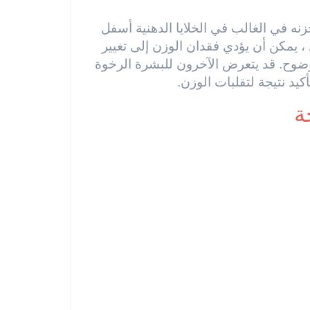
نه في الغالب في الخلايا الدهنية أسفل
 ، يمكن أن يؤدي فقدان الوزن إلى تغيير
وضوح. قد يتعرض الآخرون للبشرة الرخوة
كيد نتيجة لتقلبات الوزن.
ة