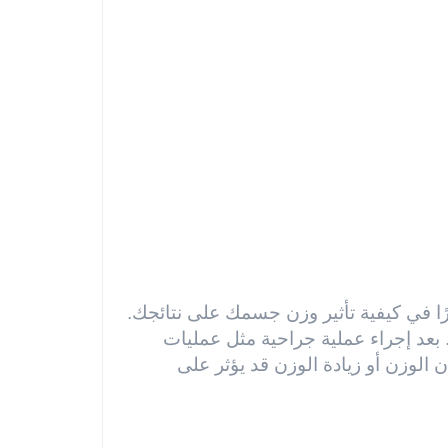
ًا في كيفية تأثير وزن جسمك على نتائجك.
 بعد إجراء عملية جراحية مثل عمليات
 الوزن أو زيادة الوزن قد يؤثر على