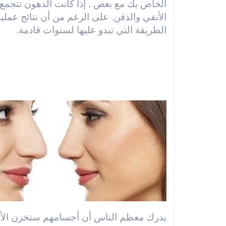
الخاص بك مع بعض . إذا كانت الدهون تتجمع
الأنفي والذقن. على الرغم من أن نتائج عملية
الطريقة التي تبدو عليها لسنوات قادمة.
يدرك معظم الناس أن أجسامهم ستخزن الأنسج