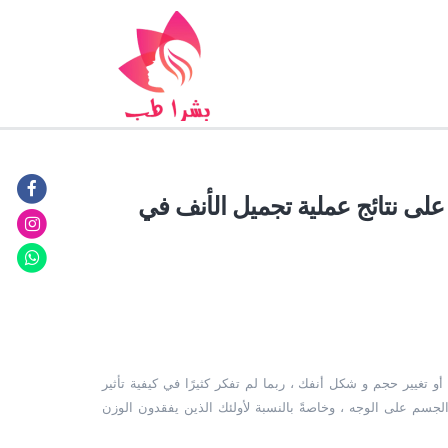
على نتائج عملية تجميل الأنف في
 تغيير حجم و شكل أنفك ، ربما لم تفكر كثيرًا في كيفية تأثير
جسم على الوجه ، وخاصةً بالنسبة لأولئك الذين يفقدون الوزن