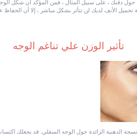
 حول ذقنك ، على سبيل المثال ، فمن المؤكد أن شكل الوجه
 تجميل الأنف لديك لن تتأثر بشكل مباشر ، إلا أن الحفاظ عل
تأثير الوزن علي تناغم الوجه
ة الدهنية الزائدة حول الوجه السفلي. قد يجعلك اكتساب ا