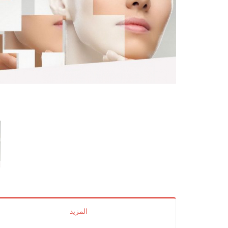
المزيد