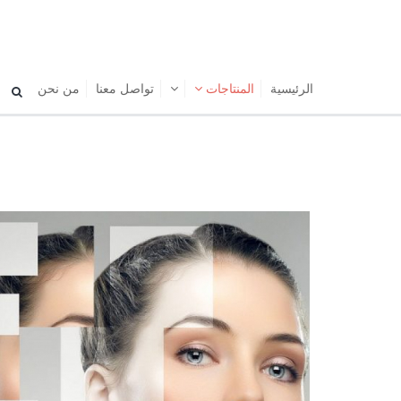
الرئیسیة
المنتاجات
تواصل معنا
من نحن