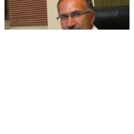
الدكتور سيد علی سرابی