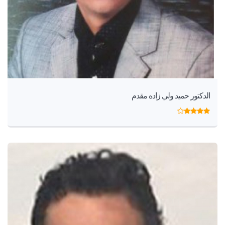
الدكتور حميد ولي زاده مقدم