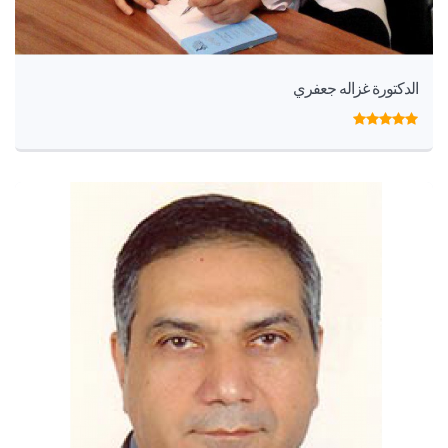
الدكتورة غزاله جعفري