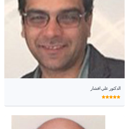
الدكتور علي افشار