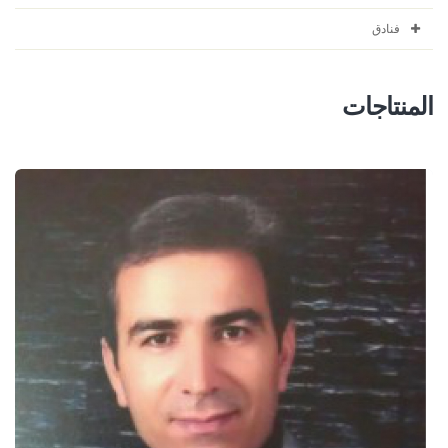
فنادق
المنتاجات