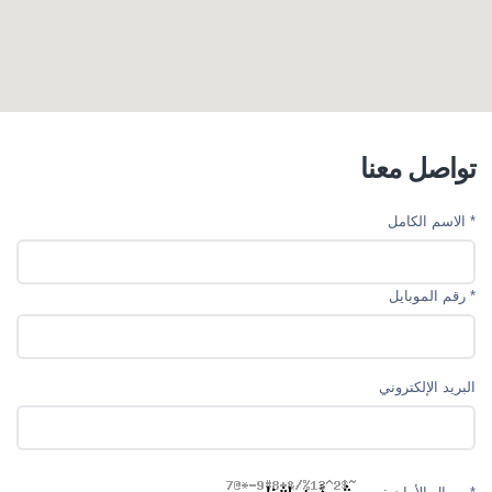
تواصل معنا
* الاسم الکامل
* رقم الموبایل
البريد الإلكتروني