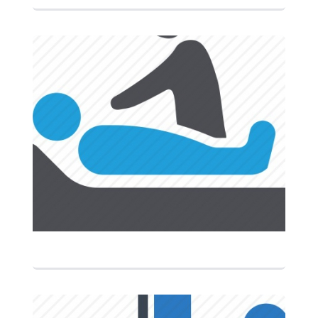
التفاصيل