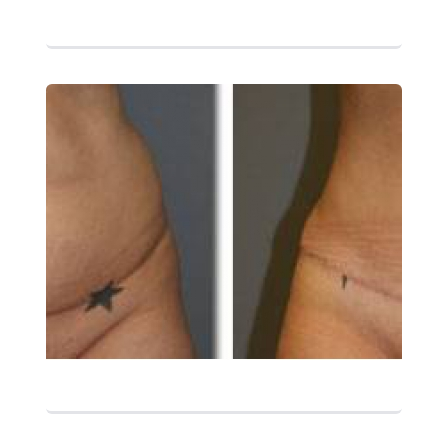
التفاصيل