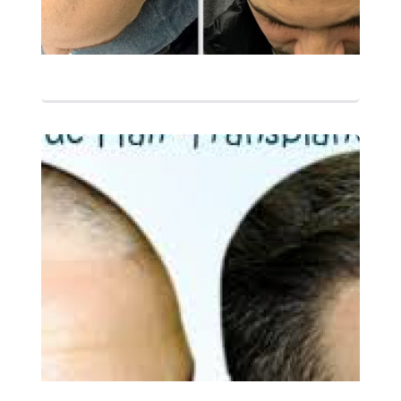
التفاصيل