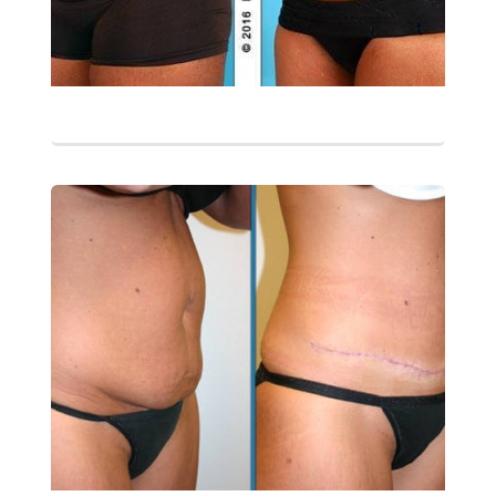
التفاصيل