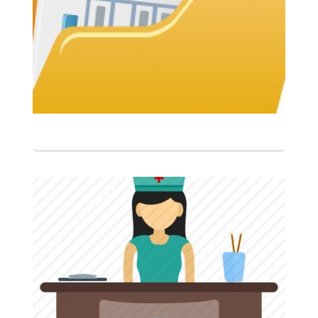
التفاصيل
التفاصيل