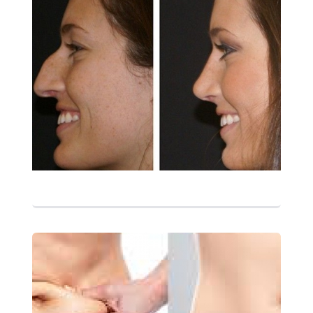
التفاصيل