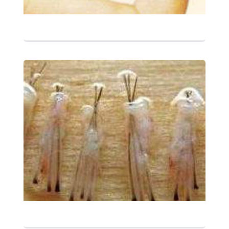
التفاصيل