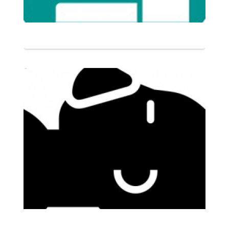
التفاصيل