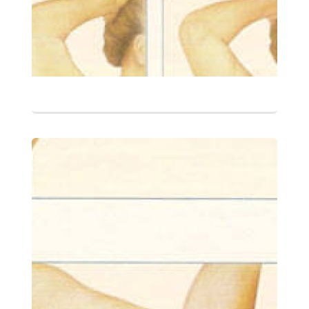
التفاصيل