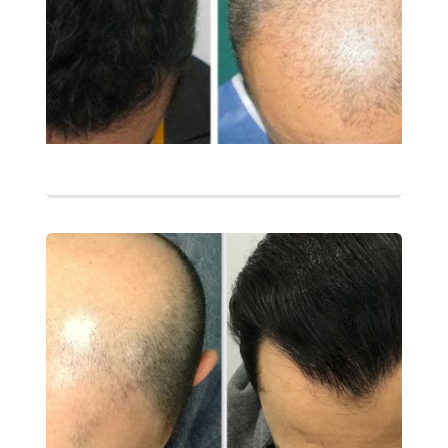
التفاصيل
التفاصيل