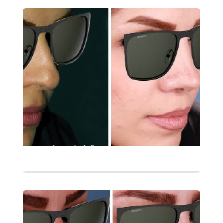
التفاصيل