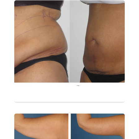
التفاصيل