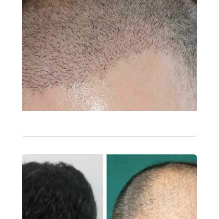
التفاصيل