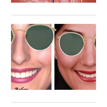
التفاصيل