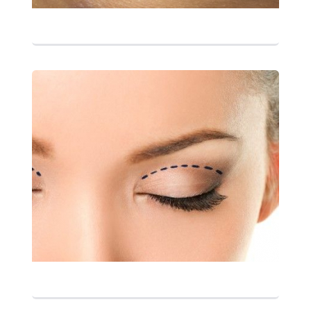
التفاصيل