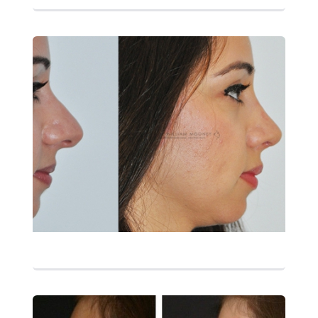
التفاصيل