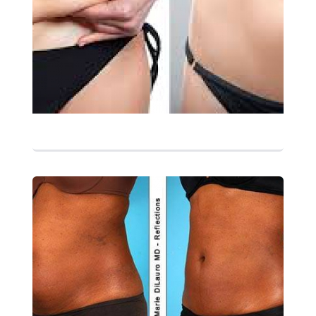
التفاصيل
التفاصيل