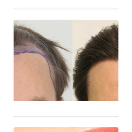
التفاصيل