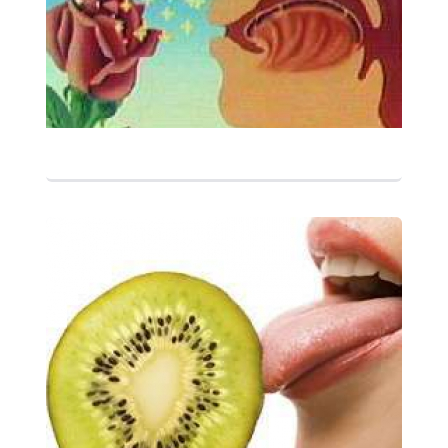
التفاصيل