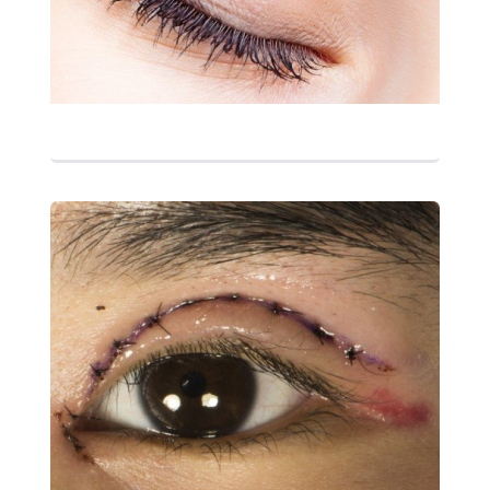
التفاصيل