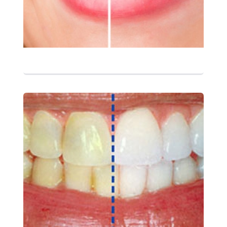
التفاصيل