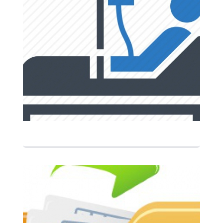
التفاصيل