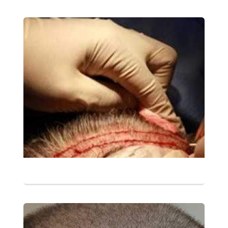
التفاصيل