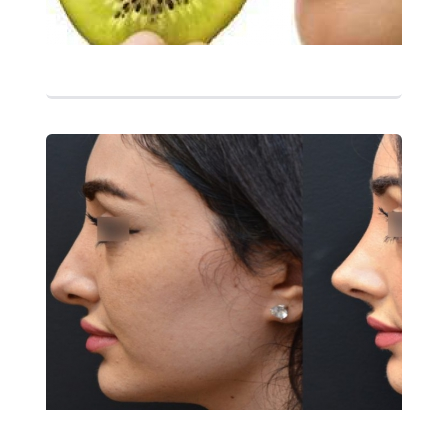
التفاصيل