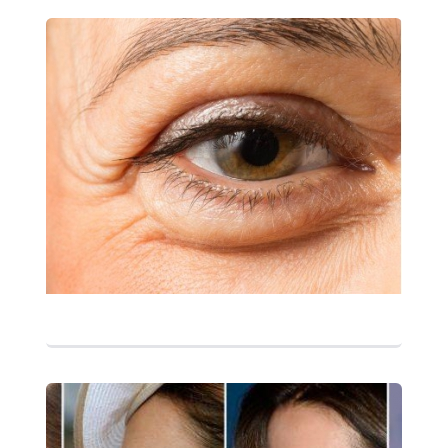
التفاصيل