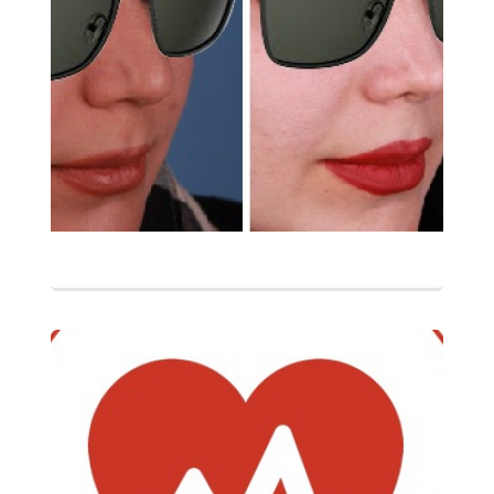
التفاصيل
التفاصيل