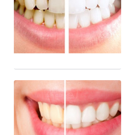
التفاصيل
التفاصيل