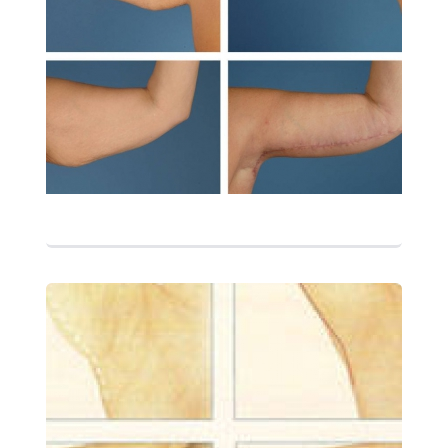
التفاصيل
التفاصيل