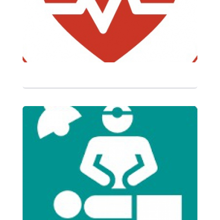
التفاصيل