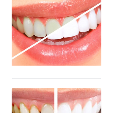
التفاصيل