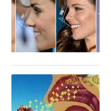
التفاصيل
التفاصيل