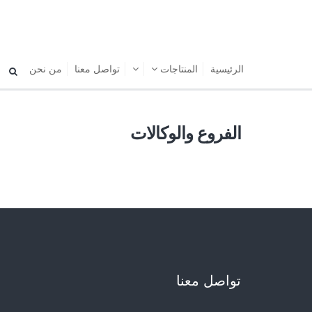
الرئیسیة
المنتاجات
تواصل معنا
من نحن
الفروع والوكالات
تواصل معنا