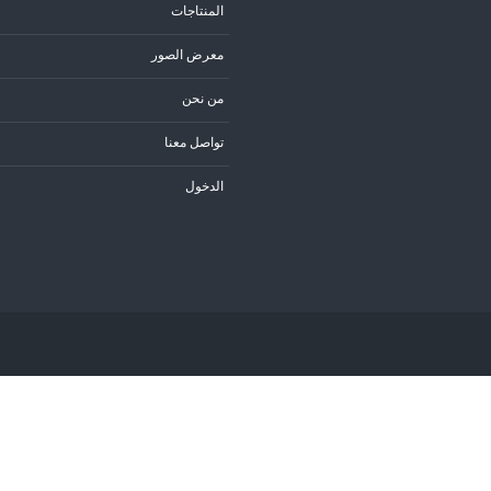
المنتاجات
معرض الصور
من نحن
تواصل معنا
الدخول