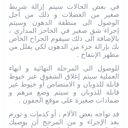
في بعض الحالات سيتم إزالة شريط
صغير من العضلات و ذلك من أجل
الوصول الى منطقة الدهون وسيتم
إجراء شق صغير في الحاجز المداري ،
بالإضافة الى ذلك سيقوم الجراح الخاص
بك بإزالة جزء من الدهون لكي يقلل من
مظهر الإنتفاخ .
للوصول الى المرحلة النهائية و انهاء
العملية سيتم إغلاق الشقوق عبر خيوط
قابلة للذوبان و الامتصاص أو خيوط غير
قابلة للذوبان و سيتم وضع مرهم و
ضمادات صغيرة على موقع الجفون .
قد تواجه بعض الآلام ، أو كدمات و تورم
بعد الإجراء و من المرجح أن يوصيك