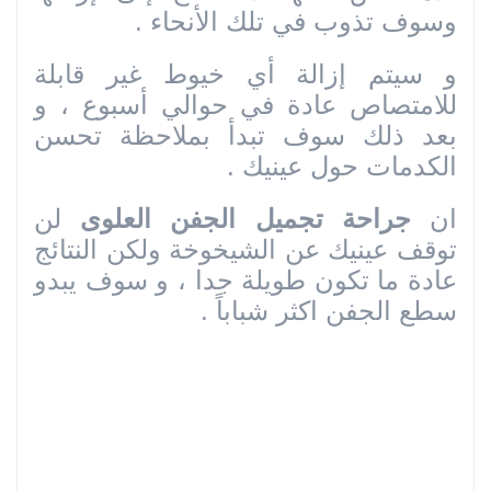
وسوف تذوب في تلك الأنحاء .
و سيتم إزالة أي خيوط غير قابلة
للامتصاص عادة في حوالي أسبوع ، و
بعد ذلك سوف تبدأ بملاحظة تحسن
الكدمات حول عينيك .
ان
جراحة تجميل الجفن العلوى
لن
توقف عينيك عن الشيخوخة ولكن النتائج
عادة ما تكون طويلة جدا ، و سوف يبدو
سطع الجفن اكثر شباباً .