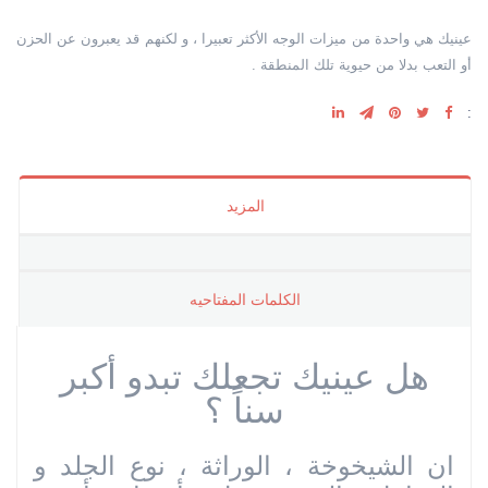
عينيك هي واحدة من ميزات الوجه الأكثر تعبيرا ، و لكنهم قد يعبرون عن الحزن
أو التعب بدلا من حيوية تلك المنطقة .
:
المزيد
الکلمات المفتاحیه
هل عينيك تجعلك تبدو أكبر
سناً ؟
ان الشيخوخة ، الوراثة ، نوع الجلد و