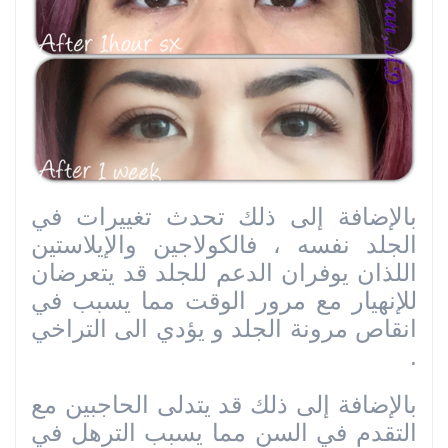
بالإضافة إلى ذلك تحدث تغييرات في
الجلد نفسه ، فالكولاجين والإيلاستين
اللذان يوفران الدعم للجلد قد يتعرضان
للإنهيار مع مرور الوقت مما يسبب في
انقاص مرونة الجلد و يؤدي الى التراخي
.
بالإضافة إلى ذلك قد يتدلى الحاجبين مع
التقدم في السن مما يسبب الترهل في