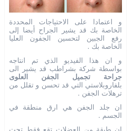
و اعتمادا على الاحتياجات المحددة
الخاصة بك قد يشير الجراح أيضا إلى
رفع الجبين لتحسين الجفون العليا
الخاصة بك .
و ان هذا الفيديو الذي تم انتاجه
بواسطة شركة بشراطب قد يشير الى
جراحة تجميل الجفن العلوى
بلفاروبلاستي التي قد تحسن و تقلل من
ترهلات الجفن .
ان جلد الجفن هي ارق منطقة في
الجسم .
ان طبقة من العضلات تقع فقط تحت