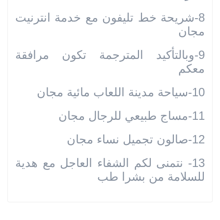
8-شريحة خط تليفون مع خدمة انترنيت
مجان
9-وبالتأكيد المترجمة تكون مرافقة
معكم
10-سياحة مدينة اللعاب مائية مجان
11-مساج طبيعي للرجال مجان
12-صالون تجميل نساء مجان
13- نتمنى لكم الشفاء العاجل مع هدية
للسلامة من بشرا طب