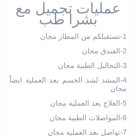
عملیات تجمیل مع
بشرا طب
1-نستقبلكم من المطار مجان
2-الفندق مجان
3-التحاليل الطبية مجان
4-المشد لشد الجسم بعد العملية ايضاً
مجان
5-العلاج بعد العملية مجان
6-المواصلات الطبية مجان
7-تواصل بعد العمليه مجان