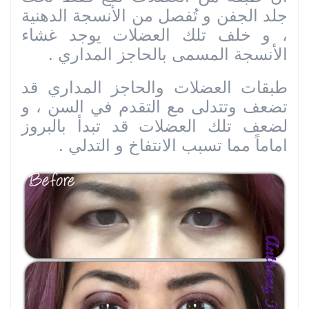
جلد الجفن و تُفصل من الأنسجة الدهنية
، و خلف تلك العضلات يوجد غشاء
الأنسجة المسمى بالحاجز المداري .
طبقات العضلات والحاجز المداري قد
تضعف وتتدلى مع التقدم في السن ، و
لضعف تلك العضلات قد تبدأ بالبروز
اماماً مما تسبب الانتفاخ و التدلي .