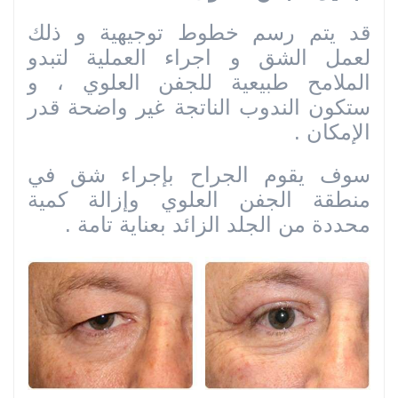
قد يتم رسم خطوط توجيهية و ذلك
لعمل الشق و اجراء العملية لتبدو
الملامح طبيعية للجفن العلوي ، و
ستكون الندوب الناتجة غير واضحة قدر
الإمكان .
سوف يقوم الجراح بإجراء شق في
منطقة الجفن العلوي وإزالة كمية
محددة من الجلد الزائد بعناية تامة .