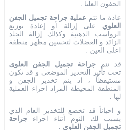
الجفون العليا .
عادة ما تتم
عملية جراحة تجميل الجفن
العلوي
على إزالة أو إعادة توزيع
الرواسب الدهنية وكذلك إزالة الجلد
الزائد و العضلات لتحسين مظهر منطقة
اعلى العين .
قد تتم
جراحة تجميل الجفن العلوى
تحت تأثير التخدير الموضعي و قد تكون
مستيقظاً ، اذ يتم تخدير الجفن و
المنطقة المحيطة المراد اجراء العملية
لها .
و احياناً قد تخضع للتخدير العام الذي
يسبب لك النوم أثناء اجراء
جراحة
تجميل الجفن العلوى
.