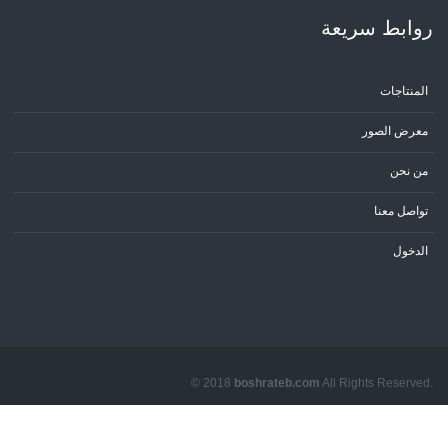
روابط سریعة
المنتاجات
معرض الصور
من نحن
تواصل معنا
الدخول
© 2018
boshrateb.com
All Rights Reserved.