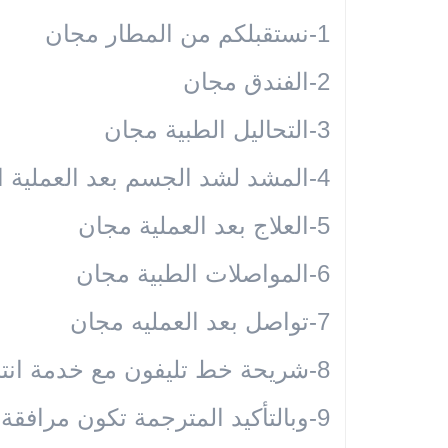
1-نستقبلكم من المطار مجان
2-الفندق مجان
3-التحاليل الطبية مجان
4-المشد لشد الجسم بعد العملية ايضاً مجان
5-العلاج بعد العملية مجان
6-المواصلات الطبية مجان
7-تواصل بعد العمليه مجان
8-شريحة خط تليفون مع خدمة انترنيت مجان
9-وبالتأكيد المترجمة تكون مرافقة معكم