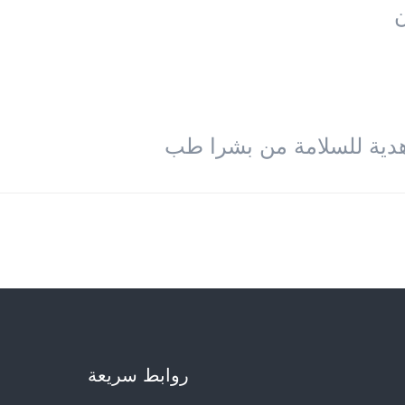
روابط سریعة