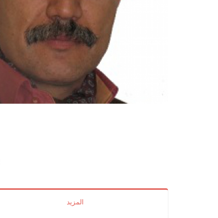
المزيد